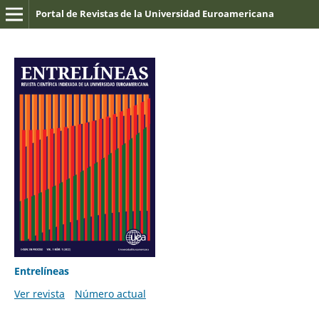
Portal de Revistas de la Universidad Euroamericana
Entrelíneas
Ver revista
Número actual