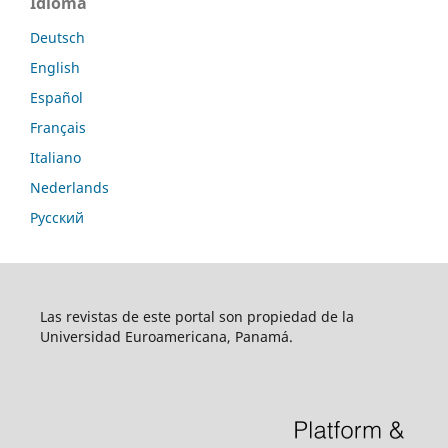
Idioma
Deutsch
English
Español
Français
Italiano
Nederlands
Русский
Las revistas de este portal son propiedad de la
Universidad Euroamericana, Panamá.