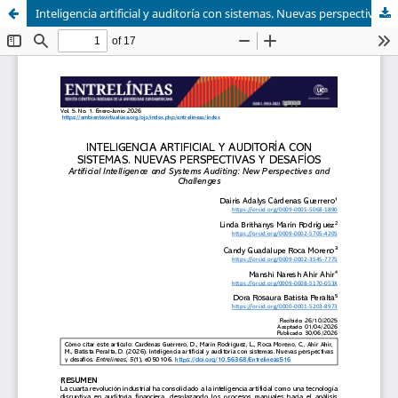
Inteligencia artificial y auditoría con sistemas. Nuevas perspectivas y desafíos