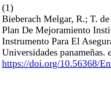
(1)
Bieberach Melgar, R.; T. de
Plan De Mejoramiento Inst
Instrumento Para El Asegu
Universidades panameñas.
https://doi.org/10.56368/En