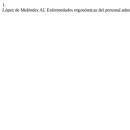
1.
López de Meléndez AI. Enfermedades ergonómicas del personal admin