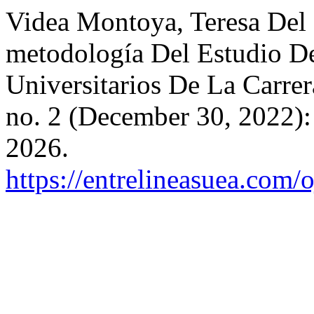
Videa Montoya, Teresa Del
metodología Del Estudio D
Universitarios De La Carre
no. 2 (December 30, 2022):
2026.
https://entrelineasuea.com/o