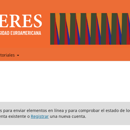
itoriales
ios para enviar elementos en línea y para comprobar el estado de lo
nta existente o
Registrar
una nueva cuenta.