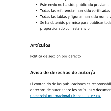
Este envío no ha sido publicado previament
Todas las referencias han sido verificadas
Todas las tablas y figuras han sido numer
Se ha obtenido permiso para publicar toda
proporcionado con este envío.
Artículos
Política de sección por defecto
Aviso de derechos de autor/a
El contenido de las publicaciones es responsabil
derechos de autor sobre los artículos y documen
Comercial Internacional License. CC BY NC