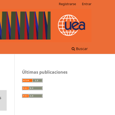
Registrarse
Entrar
Buscar
Últimas publicaciones
s