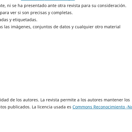
e, ni se ha presentado ante otra revista para su consideración.
 para ver si son precisas y completas.
adas y etiquetadas.
s las imágenes, conjuntos de datos y cualquier otro material
idad de los autores. La revista permite a los autores mantener los
tos publicados. La licencia usada es
Commons Reconocimiento -N