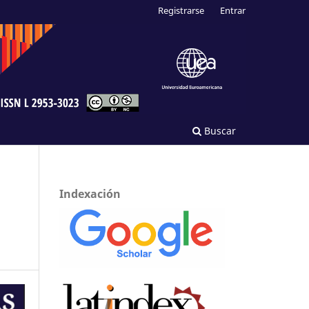
Registrarse
Entrar
Buscar
Indexación