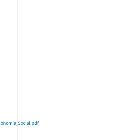
conomia_Social.pdf