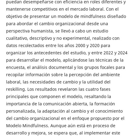
puedan desempeñarse con eficiencia en roles diferentes y
mantenerse competitivos en el mercado laboral. Con el
objetivo de presentar un modelo de mindfulness diseñado
para abordar el cambio organizacional desde una
perspectiva humanista, se llevó a cabo un estudio
cualitativo, descriptivo y no experimental, realizado con
datos recolectados entre los años 2000 y 2020 para
organizar los antecedentes del estudio, y entre 2022 y 2024
para desarrollar el modelo, aplicándose las técnicas de la
encuesta, el análisis documental y los grupos focales para
recopilar información sobre la percepción del ambiente
laboral, las necesidades de cambio y la utilidad del
reskilling. Los resultados revelaron las cuatro fases
principales que componen el modelo, resaltando la
importancia de la comunicación abierta, la formación
personalizada, la adaptación al cambio y el conocimiento
del cambio organizacional en el enfoque propuesto por el
Modelo Mindfulness. Aunque aún está en proceso de
desarrollo y mejora, se espera que, al implementar este