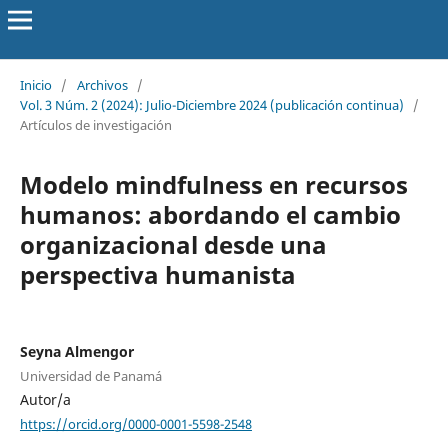
Inicio
/
Archivos
/
Vol. 3 Núm. 2 (2024): Julio-Diciembre 2024 (publicación continua)
/
Artículos de investigación
Modelo mindfulness en recursos
humanos: abordando el cambio
organizacional desde una
perspectiva humanista
Seyna Almengor
Universidad de Panamá
Autor/a
https://orcid.org/0000-0001-5598-2548