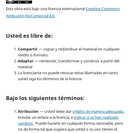
Esta obra está bajo una licencia internacional
Creative Commons
Atribución-NoComercial 4.0
.
Usted es libre de:
Compartir
— copiar y redistribuir el material en cualquier
medio o formato
Adaptar
— remezclar, transformar y construir a partir del
material
La licenciante no puede revocar estas libertades en tanto
usted siga los términos de la licencia
Bajo los siguientes términos:
Atribución
— Usted debe dar
crédito de manera adecuada
,
brindar un enlace a la licencia, e
indicar si se han realizado
cambios
. Puede hacerlo en cualquier forma razonable, pero
no de forma tal que sugiera que usted o su uso tienen el