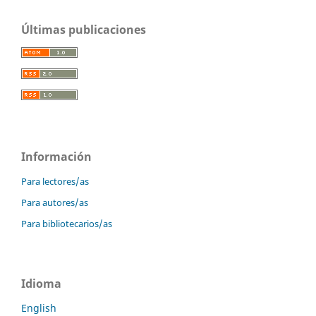
Últimas publicaciones
Información
Para lectores/as
Para autores/as
Para bibliotecarios/as
Idioma
English