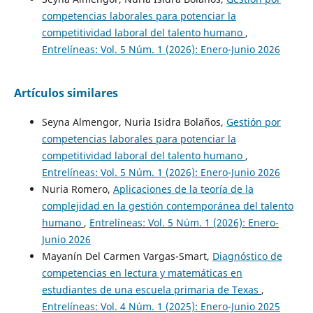
competencias laborales para potenciar la
competitividad laboral del talento humano
,
Entrelíneas: Vol. 5 Núm. 1 (2026): Enero-Junio 2026
Artículos similares
Seyna Almengor, Nuria Isidra Bolaños,
Gestión por
competencias laborales para potenciar la
competitividad laboral del talento humano
,
Entrelíneas: Vol. 5 Núm. 1 (2026): Enero-Junio 2026
Nuria Romero,
Aplicaciones de la teoría de la
complejidad en la gestión contemporánea del talento
humano
,
Entrelíneas: Vol. 5 Núm. 1 (2026): Enero-
Junio 2026
Mayanín Del Carmen Vargas-Smart,
Diagnóstico de
competencias en lectura y matemáticas en
estudiantes de una escuela primaria de Texas
,
Entrelíneas: Vol. 4 Núm. 1 (2025): Enero-Junio 2025