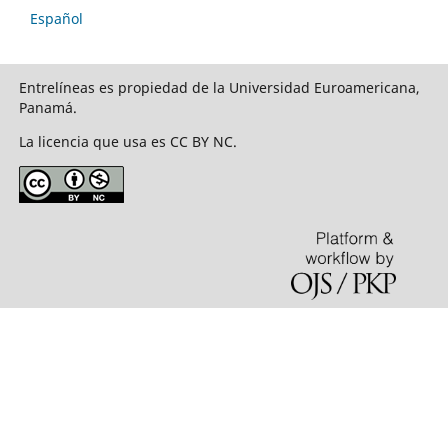
Español
Entrelíneas es propiedad de la Universidad Euroamericana,
Panamá.
La licencia que usa es CC BY NC.