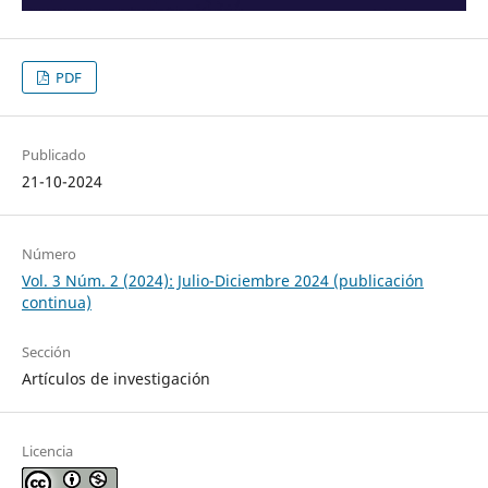
PDF
Publicado
21-10-2024
Número
Vol. 3 Núm. 2 (2024): Julio-Diciembre 2024 (publicación
continua)
Sección
Artículos de investigación
Licencia