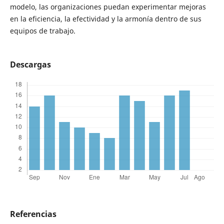
modelo, las organizaciones puedan experimentar mejoras
en la eficiencia, la efectividad y la armonía dentro de sus
equipos de trabajo.
Descargas
Referencias