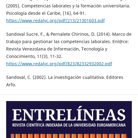
(2005). Competencias laborales y la formación universitaria.
Psicología desde el Caribe, (16), 64-91.
https://www.redalyc.org/pdf/213/21301603.pdf
Sandoval Sucre, F., & Pernalete Chirinos, D. (2014). Marco de
trabajo para gestionar las competencias laborales. Enl@ce:
Revista Venezolana de Información, Tecnología y
Conocimiento, 11(3), 11-32.
https://www.redalyc.org/pdf/823/82332932002.pdf
Sandoval, C. (2002). La investigación cualitativa. Editores
Arfo.