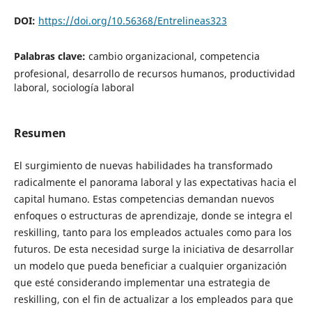
DOI:
https://doi.org/10.56368/Entrelineas323
Palabras clave:
cambio organizacional, competencia
profesional, desarrollo de recursos humanos, productividad
laboral, sociología laboral
Resumen
El surgimiento de nuevas habilidades ha transformado
radicalmente el panorama laboral y las expectativas hacia el
capital humano. Estas competencias demandan nuevos
enfoques o estructuras de aprendizaje, donde se integra el
reskilling, tanto para los empleados actuales como para los
futuros. De esta necesidad surge la iniciativa de desarrollar
un modelo que pueda beneficiar a cualquier organización
que esté considerando implementar una estrategia de
reskilling, con el fin de actualizar a los empleados para que