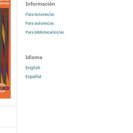
Información
Para lectores/as
Para autores/as
Para bibliotecarios/as
Idioma
English
Español