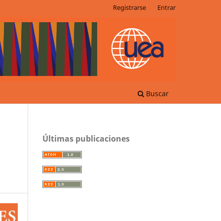
Registrarse
Entrar
Buscar
Últimas publicaciones